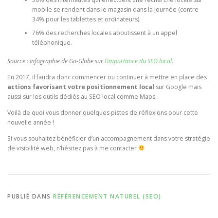
mobile se rendent dans le magasin dans la journée (contre
34% pour les tablettes et ordinateurs).
76% des recherches locales aboutissent à un appel
téléphonique.
Source : infographie de Go-Globe sur
l’importance du SEO local
.
En 2017, il faudra donc commencer ou continuer à mettre en place des
actions favorisant votre positionnement local
sur Google mais
aussi sur les outils dédiés au SEO local comme Maps.
Voilà de quoi vous donner quelques pistes de réflexions pour cette
nouvelle année !
Si vous souhaitez bénéficier d’un accompagnement dans votre stratégie
de visibilité web, n’hésitez pas à me contacter
PUBLIÉ DANS
RÉFÉRENCEMENT NATUREL (SEO)