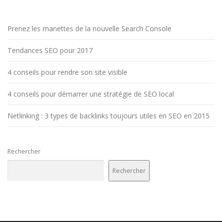
Prenez les manettes de la nouvelle Search Console
Tendances SEO pour 2017
4 conseils pour rendre son site visible
4 conseils pour démarrer une stratégie de SEO local
Netlinking : 3 types de backlinks toujours utiles en SEO en 2015
Rechercher
Rechercher