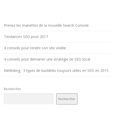
Prenez les manettes de la nouvelle Search Console
Tendances SEO pour 2017
4 conseils pour rendre son site visible
4 conseils pour démarrer une stratégie de SEO local
Netlinking : 3 types de backlinks toujours utiles en SEO en 2015
Rechercher
Rechercher